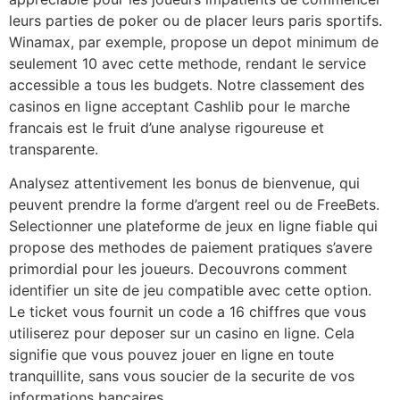
leurs parties de poker ou de placer leurs paris sportifs.
Winamax, par exemple, propose un depot minimum de
seulement 10 avec cette methode, rendant le service
accessible a tous les budgets. Notre classement des
casinos en ligne acceptant Cashlib pour le marche
francais est le fruit d’une analyse rigoureuse et
transparente.
Analysez attentivement les bonus de bienvenue, qui
peuvent prendre la forme d’argent reel ou de FreeBets.
Selectionner une plateforme de jeux en ligne fiable qui
propose des methodes de paiement pratiques s’avere
primordial pour les joueurs. Decouvrons comment
identifier un site de jeu compatible avec cette option.
Le ticket vous fournit un code a 16 chiffres que vous
utiliserez pour deposer sur un casino en ligne. Cela
signifie que vous pouvez jouer en ligne en toute
tranquillite, sans vous soucier de la securite de vos
informations bancaires.