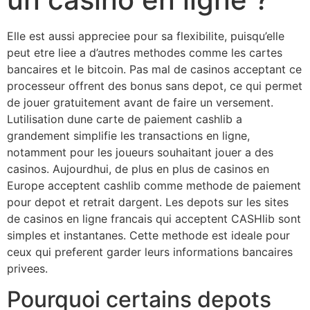
Elle est aussi appreciee pour sa flexibilite, puisqu’elle
peut etre liee a d’autres methodes comme les cartes
bancaires et le bitcoin. Pas mal de casinos acceptant ce
processeur offrent des bonus sans depot, ce qui permet
de jouer gratuitement avant de faire un versement.
Lutilisation dune carte de paiement cashlib a
grandement simplifie les transactions en ligne,
notamment pour les joueurs souhaitant jouer a des
casinos. Aujourdhui, de plus en plus de casinos en
Europe acceptent cashlib comme methode de paiement
pour depot et retrait dargent. Les depots sur les sites
de casinos en ligne francais qui acceptent CASHlib sont
simples et instantanes. Cette methode est ideale pour
ceux qui preferent garder leurs informations bancaires
privees.
Pourquoi certains depots