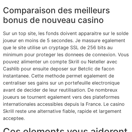
Comparaison des meilleurs
bonus de nouveau casino
Sur un top site, les fonds doivent apparaitre sur le solde
joueur en moins de 5 secondes. Je massure egalement
que le site utilise un cryptage SSL de 256 bits au
minimum pour proteger les donnees de connexion. Vous
pouvez alimenter un compte Skrill ou Neteller avec
Cashlib pour ensuite deposer sur Betclic de facon
instantanee. Cette methode permet egalement de
centraliser ses gains sur un portefeuille electronique
avant de decider de leur reutilisation. De nombreux
joueurs se tournent egalement vers des plateformes
internationales accessibles depuis la France. Le casino
Skrill reste une alternative fiable, rapide et largement
acceptee.
Ces elements vous aideront