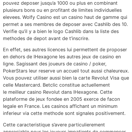
pouvez deposer jusqu’a 1000 ou plus en combinant
plusieurs bons ou en profitant de limites individuelles
elevees. Wolfy Casino est un casino haut de gamme qui
permet a ses membres de deposer avec Cashlib des 10.
Verifie qu’il y a bien le logo Cashlib dans la liste des
methodes de depot avant de t’inscrire.
En effet, ses autres licences lui permettent de proposer
en dehors de lHexagone les autres jeux de casino en
ligne. Sagissant des joueurs de casino / poker,
PokerStars leur reserve un accueil tout aussi chaleureux.
Vous pouvez utiliser aussi bien la carte Revolut Visa que
celle Mastercard. Betclic constitue actuellement
le meilleur casino Revolut dans lHexagone. Cette
plateforme de jeux fondee en 2005 exerce de facon
legale en France. Les casinos affichant un minimum
inferieur via cette methode sont signales positivement.
Cette caracteristique s’avere particulierement
appreciable pour les joueurs impatients de commencer