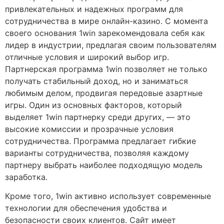
привлекательных и надежных программ для
сотрудничества в мире онлайн-казино. С момента
своего основания 1win зарекомендовала себя как
лидер в индустрии, предлагая своим пользователям
отличные условия и широкий выбор игр.
Партнерская программа 1win позволяет не только
получать стабильный доход, но и заниматься
любимым делом, продвигая передовые азартные
игры. Один из основных факторов, который
выделяет 1win партнерку среди других, — это
высокие комиссии и прозрачные условия
сотрудничества. Программа предлагает гибкие
варианты сотрудничества, позволяя каждому
партнеру выбрать наиболее подходящую модель
заработка.
Кроме того, 1win активно использует современные
технологии для обеспечения удобства и
безопасности своих клиентов. Сайт имеет