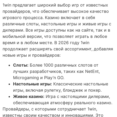
1win предлагает широкий выбор игр от известных
провайдеров, что обеспечивает высокое качество
игрового процесса. Казино включает в себя
различные слоты, настольные игры и живые игры с
дилерами. Все игры доступны как на сайте, так и в
мобильной версии, что позволяет играть в любое
время и в любом месте. В 2026 году 1win
продолжает расширять свой ассортимент, добавляя
новые игры и провайдеров:
Слоты:
Более 1000 различных слотов от
лучших разработчиков, таких как NetEnt,
Microgaming и Play’n GO.
Настольные игры:
Классические настольные
игры, включая рулетку, блэкджек и покер.
Живое казино:
Игра с настоящими дилерами,
обеспечивающая атмосферу реального казино.
Провайдеры, с которыми сотрудничает 1win,
известны своим качеством и инновациями. Это