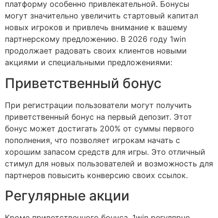
платформу особенно привлекательной. Бонусы
могут значительно увеличить стартовый капитал
новых игроков и привлечь внимание к вашему
партнерскому предложению. В 2026 году 1win
продолжает радовать своих клиентов новыми
акциями и специальными предложениями:
Приветственный бонус
При регистрации пользователи могут получить
приветственный бонус на первый депозит. Этот
бонус может достигать 200% от суммы первого
пополнения, что позволяет игрокам начать с
хорошим запасом средств для игры. Это отличный
стимул для новых пользователей и возможность для
партнеров повысить конверсию своих ссылок.
Регулярные акции
Кроме приветственного бонуса, 1win регулярно