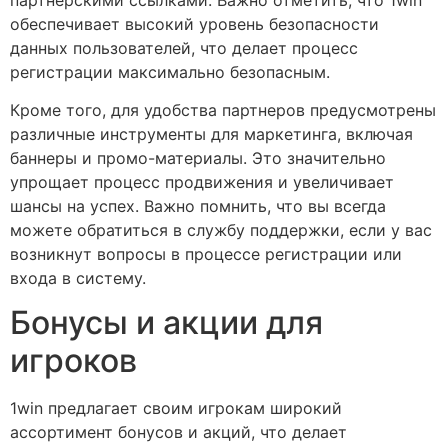
обеспечивает высокий уровень безопасности
данных пользователей, что делает процесс
регистрации максимально безопасным.
Кроме того, для удобства партнеров предусмотрены
различные инструменты для маркетинга, включая
баннеры и промо-материалы. Это значительно
упрощает процесс продвижения и увеличивает
шансы на успех. Важно помнить, что вы всегда
можете обратиться в службу поддержки, если у вас
возникнут вопросы в процессе регистрации или
входа в систему.
Бонусы и акции для
игроков
1win предлагает своим игрокам широкий
ассортимент бонусов и акций, что делает