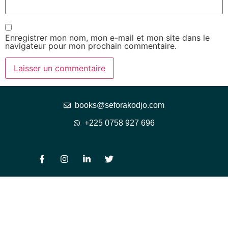
Enregistrer mon nom, mon e-mail et mon site dans le
navigateur pour mon prochain commentaire.
books@seforakodjo.com
+225 0758 927 696