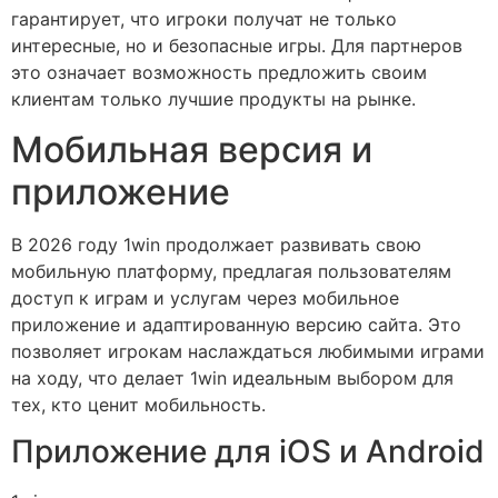
гарантирует, что игроки получат не только
интересные, но и безопасные игры. Для партнеров
это означает возможность предложить своим
клиентам только лучшие продукты на рынке.
Мобильная версия и
приложение
В 2026 году 1win продолжает развивать свою
мобильную платформу, предлагая пользователям
доступ к играм и услугам через мобильное
приложение и адаптированную версию сайта. Это
позволяет игрокам наслаждаться любимыми играми
на ходу, что делает 1win идеальным выбором для
тех, кто ценит мобильность.
Приложение для iOS и Android