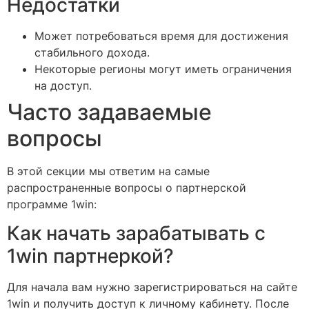
Недостатки
Может потребоваться время для достижения
стабильного дохода.
Некоторые регионы могут иметь ограничения
на доступ.
Часто задаваемые
вопросы
В этой секции мы ответим на самые
распространенные вопросы о партнерской
программе 1win:
Как начать зарабатывать с
1win партнеркой?
Для начала вам нужно зарегистрироваться на сайте
1win и получить доступ к личному кабинету. После