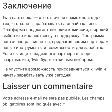
Заключение
1win партнерка — это отличная возможность для
тех, кто хочет зарабатывать на онлайн казино.
Платформа предлагает высокие комиссии, широкий
выбор игр и качественную поддержку. Программа
постоянно развивается, предлагая своим партнерам
новые инструменты и возможности для заработка.
Если вы ищете надежного партнера в сфере
азартных игр, 1win будет отличным выбором.
Не упустите возможность присоединиться к 1win и
начать зарабатывать уже сегодня!
Laisser un commentaire
Votre adresse e-mail ne sera pas publiée.
Les champs
obligatoires sont indiqués avec
*