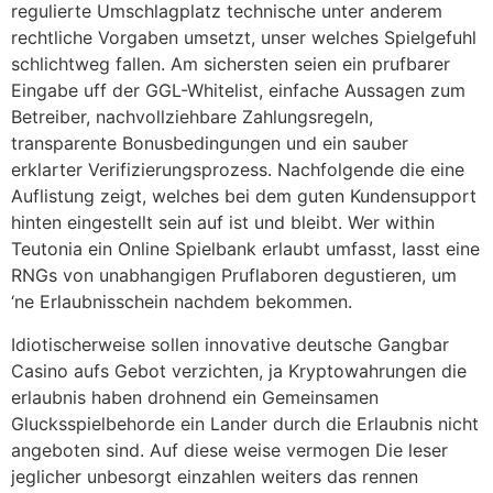
regulierte Umschlagplatz technische unter anderem
rechtliche Vorgaben umsetzt, unser welches Spielgefuhl
schlichtweg fallen. Am sichersten seien ein prufbarer
Eingabe uff der GGL-Whitelist, einfache Aussagen zum
Betreiber, nachvollziehbare Zahlungsregeln,
transparente Bonusbedingungen und ein sauber
erklarter Verifizierungsprozess. Nachfolgende die eine
Auflistung zeigt, welches bei dem guten Kundensupport
hinten eingestellt sein auf ist und bleibt. Wer within
Teutonia ein Online Spielbank erlaubt umfasst, lasst eine
RNGs von unabhangigen Pruflaboren degustieren, um
‘ne Erlaubnisschein nachdem bekommen.
Idiotischerweise sollen innovative deutsche Gangbar
Casino aufs Gebot verzichten, ja Kryptowahrungen die
erlaubnis haben drohnend ein Gemeinsamen
Glucksspielbehorde ein Lander durch die Erlaubnis nicht
angeboten sind. Auf diese weise vermogen Die leser
jeglicher unbesorgt einzahlen weiters das rennen