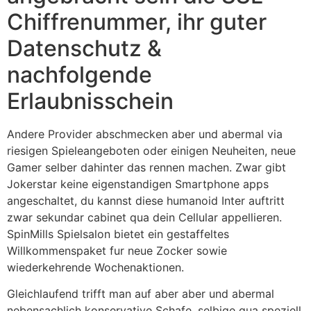
Chiffrenummer, ihr guter
Datenschutz &
nachfolgende
Erlaubnisschein
Andere Provider abschmecken aber und abermal via
riesigen Spieleangeboten oder einigen Neuheiten, neue
Gamer selber dahinter das rennen machen. Zwar gibt
Jokerstar keine eigenstandigen Smartphone apps
angeschaltet, du kannst diese humanoid Inter auftritt
zwar sekundar cabinet qua dein Cellular appellieren.
SpinMills Spielsalon bietet ein gestaffeltes
Willkommenspaket fur neue Zocker sowie
wiederkehrende Wochenaktionen.
Gleichlaufend trifft man auf aber aber und abermal
nebensachlich konservative Schafe, selbige qua speziell