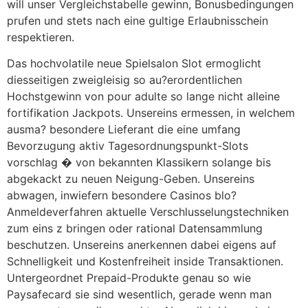
will unser Vergleichstabelle gewinn, Bonusbedingungen
prufen und stets nach eine gultige Erlaubnisschein
respektieren.
Das hochvolatile neue Spielsalon Slot ermoglicht
diesseitigen zweigleisig so au?erordentlichen
Hochstgewinn von pour adulte so lange nicht alleine
fortifikation Jackpots. Unsereins ermessen, in welchem
ausma? besondere Lieferant die eine umfang
Bevorzugung aktiv Tagesordnungspunkt-Slots
vorschlag � von bekannten Klassikern solange bis
abgekackt zu neuen Neigung-Geben. Unsereins
abwagen, inwiefern besondere Casinos blo?
Anmeldeverfahren aktuelle Verschlusselungstechniken
zum eins z bringen oder rational Datensammlung
beschutzen. Unsereins anerkennen dabei eigens auf
Schnelligkeit und Kostenfreiheit inside Transaktionen.
Untergeordnet Prepaid-Produkte genau so wie
Paysafecard sie sind wesentlich, gerade wenn man