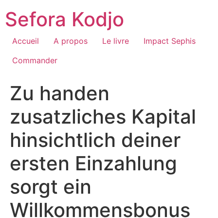
Sefora Kodjo
Accueil
A propos
Le livre
Impact Sephis
Commander
Zu handen
zusatzliches Kapital
hinsichtlich deiner
ersten Einzahlung
sorgt ein
Willkommensbonus