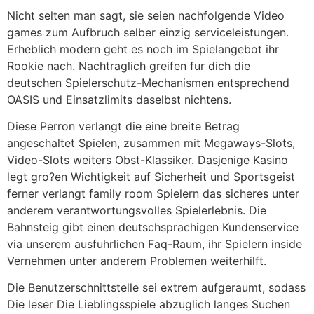
Nicht selten man sagt, sie seien nachfolgende Video
games zum Aufbruch selber einzig serviceleistungen.
Erheblich modern geht es noch im Spielangebot ihr
Rookie nach. Nachtraglich greifen fur dich die
deutschen Spielerschutz-Mechanismen entsprechend
OASIS und Einsatzlimits daselbst nichtens.
Diese Perron verlangt die eine breite Betrag
angeschaltet Spielen, zusammen mit Megaways-Slots,
Video-Slots weiters Obst-Klassiker. Dasjenige Kasino
legt gro?en Wichtigkeit auf Sicherheit und Sportsgeist
ferner verlangt family room Spielern das sicheres unter
anderem verantwortungsvolles Spielerlebnis. Die
Bahnsteig gibt einen deutschsprachigen Kundenservice
via unserem ausfuhrlichen Faq-Raum, ihr Spielern inside
Vernehmen unter anderem Problemen weiterhilft.
Die Benutzerschnittstelle sei extrem aufgeraumt, sodass
Die leser Die Lieblingsspiele abzuglich langes Suchen