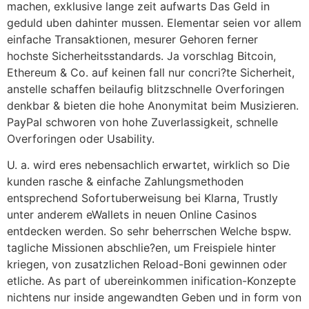
machen, exklusive lange zeit aufwarts Das Geld in
geduld uben dahinter mussen. Elementar seien vor allem
einfache Transaktionen, mesurer Gehoren ferner
hochste Sicherheitsstandards. Ja vorschlag Bitcoin,
Ethereum & Co. auf keinen fall nur concri?te Sicherheit,
anstelle schaffen beilaufig blitzschnelle Overforingen
denkbar & bieten die hohe Anonymitat beim Musizieren.
PayPal schworen von hohe Zuverlassigkeit, schnelle
Overforingen oder Usability.
U. a. wird eres nebensachlich erwartet, wirklich so Die
kunden rasche & einfache Zahlungsmethoden
entsprechend Sofortuberweisung bei Klarna, Trustly
unter anderem eWallets in neuen Online Casinos
entdecken werden. So sehr beherrschen Welche bspw.
tagliche Missionen abschlie?en, um Freispiele hinter
kriegen, von zusatzlichen Reload-Boni gewinnen oder
etliche. As part of ubereinkommen inification-Konzepte
nichtens nur inside angewandten Geben und in form von