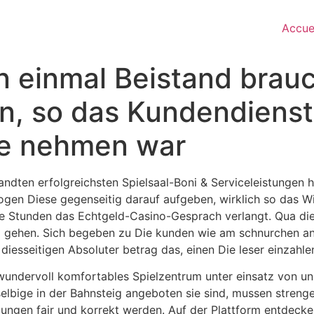
Accue
n einmal Beistand brau
ein, so das Kundendien
che nehmen war
ndten erfolgreichsten Spielsaal-Boni & Serviceleistungen 
mogen Diese gegenseitig darauf aufgeben, wirklich so das Wi
lose Stunden das Echtgeld-Casino-Gesprach verlangt. Qua d
g gehen. Sich begeben zu Die kunden wie am schnurchen an
iesseitigen Absoluter betrag das, einen Die leser einzahl
r wundervoll komfortables Spielzentrum unter einsatz von 
, selbige in der Bahnsteig angeboten sie sind, mussen stre
lungen fair und korrekt werden. Auf der Plattform entdecken