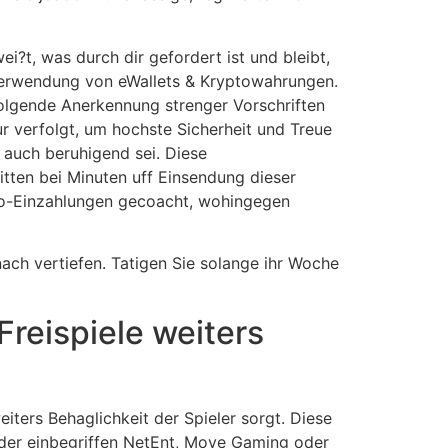
i?t, was durch dir gefordert ist und bleibt,
 Verwendung von eWallets & Kryptowahrungen.
olgende Anerkennung strenger Vorschriften
verfolgt, um hochste Sicherheit und Treue
 auch beruhigend sei. Diese
tten bei Minuten uff Einsendung dieser
pto-Einzahlungen gecoacht, wohingegen
ach vertiefen. Tatigen Sie solange ihr Woche
reispiele weiters
ters Behaglichkeit der Spieler sorgt. Diese
vider einbegriffen NetEnt, Move Gaming oder