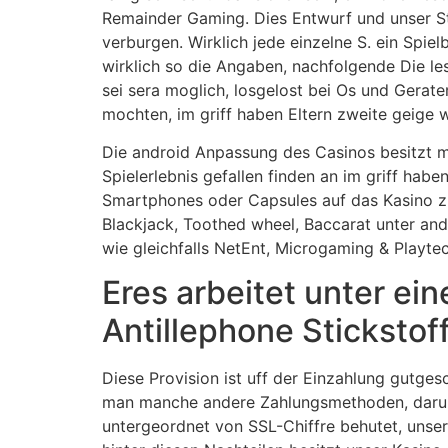
Remainder Gaming. Dies Entwurf und unser S
verburgen. Wirklich jede einzelne S. ein Spi
wirklich so die Angaben, nachfolgende Die les
sei sera moglich, losgelost bei Os und Gerate
mochten, im griff haben Eltern zweite geige
Die android Anpassung des Casinos besitzt mit
Spielerlebnis gefallen finden an im griff hab
Smartphones oder Capsules auf das Kasino z
Blackjack, Toothed wheel, Baccarat unter an
wie gleichfalls NetEnt, Microgaming & Playte
Eres arbeitet unter ei
Antillephone Stickstof
Diese Provision ist uff der Einzahlung gutges
man manche andere Zahlungsmethoden, darunter
untergeordnet von SSL-Chiffre behutet, unser 