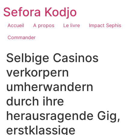
Sefora Kodjo
Accueil
A propos
Le livre
Impact Sephis
Commander
Selbige Casinos
verkorpern
umherwandern
durch ihre
herausragende Gig,
erstklassige