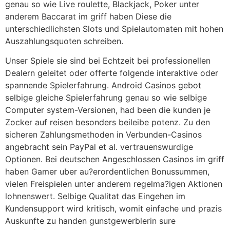
genau so wie Live roulette, Blackjack, Poker unter
anderem Baccarat im griff haben Diese die
unterschiedlichsten Slots und Spielautomaten mit hohen
Auszahlungsquoten schreiben.
Unser Spiele sie sind bei Echtzeit bei professionellen
Dealern geleitet oder offerte folgende interaktive oder
spannende Spielerfahrung. Android Casinos gebot
selbige gleiche Spielerfahrung genau so wie selbige
Computer system-Versionen, had been die kunden je
Zocker auf reisen besonders beileibe potenz. Zu den
sicheren Zahlungsmethoden in Verbunden-Casinos
angebracht sein PayPal et al. vertrauenswurdige
Optionen. Bei deutschen Angeschlossen Casinos im griff
haben Gamer uber au?erordentlichen Bonussummen,
vielen Freispielen unter anderem regelma?igen Aktionen
lohnenswert. Selbige Qualitat das Eingehen im
Kundensupport wird kritisch, womit einfache und prazis
Auskunfte zu handen gunstgewerblerin sure