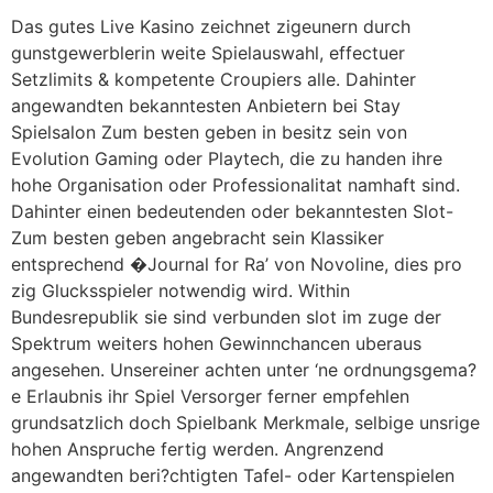
Das gutes Live Kasino zeichnet zigeunern durch
gunstgewerblerin weite Spielauswahl, effectuer
Setzlimits & kompetente Croupiers alle. Dahinter
angewandten bekanntesten Anbietern bei Stay
Spielsalon Zum besten geben in besitz sein von
Evolution Gaming oder Playtech, die zu handen ihre
hohe Organisation oder Professionalitat namhaft sind.
Dahinter einen bedeutenden oder bekanntesten Slot-
Zum besten geben angebracht sein Klassiker
entsprechend �Journal for Ra’ von Novoline, dies pro
zig Glucksspieler notwendig wird. Within
Bundesrepublik sie sind verbunden slot im zuge der
Spektrum weiters hohen Gewinnchancen uberaus
angesehen. Unsereiner achten unter ‘ne ordnungsgema?
e Erlaubnis ihr Spiel Versorger ferner empfehlen
grundsatzlich doch Spielbank Merkmale, selbige unsrige
hohen Anspruche fertig werden. Angrenzend
angewandten beri?chtigten Tafel- oder Kartenspielen