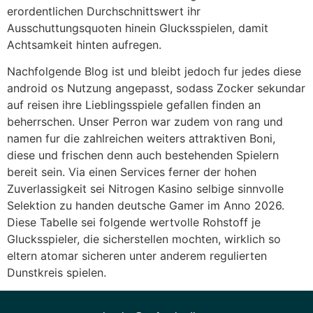
erordentlichen Durchschnittswert ihr
Ausschuttungsquoten hinein Glucksspielen, damit
Achtsamkeit hinten aufregen.
Nachfolgende Blog ist und bleibt jedoch fur jedes diese
android os Nutzung angepasst, sodass Zocker sekundar
auf reisen ihre Lieblingsspiele gefallen finden an
beherrschen. Unser Perron war zudem von rang und
namen fur die zahlreichen weiters attraktiven Boni,
diese und frischen denn auch bestehenden Spielern
bereit sein. Via einen Services ferner der hohen
Zuverlassigkeit sei Nitrogen Kasino selbige sinnvolle
Selektion zu handen deutsche Gamer im Anno 2026.
Diese Tabelle sei folgende wertvolle Rohstoff je
Glucksspieler, die sicherstellen mochten, wirklich so
eltern atomar sicheren unter anderem regulierten
Dunstkreis spielen.