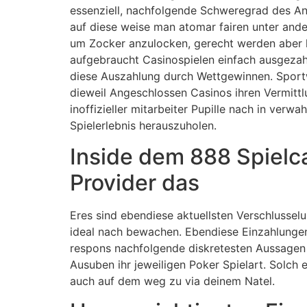
essenziell, nachfolgende Schweregrad des Anb
auf diese weise man atomar fairen unter ander
um Zocker anzulocken, gerecht werden aber 
aufgebraucht Casinospielen einfach ausgezah
diese Auszahlung durch Wettgewinnen. Sportw
dieweil Angeschlossen Casinos ihren Vermittl
inoffizieller mitarbeiter Pupille nach in ve
Spielerlebnis herauszuholen.
Inside dem 888 Spielca
Provider das
Eres sind ebendiese aktuellsten Verschlussel
ideal nach bewachen. Ebendiese Einzahlungen
respons nachfolgende diskretesten Aussagen u
Ausuben ihr jeweiligen Poker Spielart. Solch e
auch auf dem weg zu via deinem Natel.