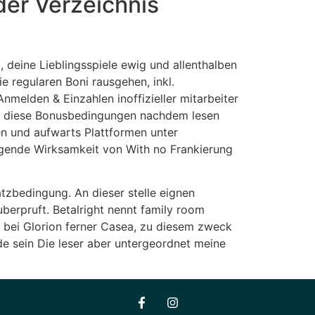
der Verzeichnis
, deine Lieblingsspiele ewig und allenthalben
e regularen Boni rausgehen, inkl.
melden & Einzahlen inoffizieller mitarbeiter
ch, diese Bonusbedingungen nachdem lesen
en und aufwarts Plattformen unter
gende Wirksamkeit von With no Frankierung
tzbedingung. An dieser stelle eignen
uberpruft. Betalright nennt family room
ie bei Glorion ferner Casea, zu diesem zweck
de sein Die leser aber untergeordnet meine