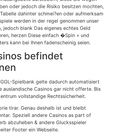
ben oder jedoch die Risiko besitzen mochten,
hr Tabelle dahinter schmei?en oder aufmerksam
ospiele werden in der regel genommen unser
n, jedoch blank Das eigenes echtes Geld
hren, herzen Diese einfach �Spin » und
iters kann bei Ihnen fadenscheinig seien.
sinos befindet
onen
r GGL-Spielbank gelte dadurch automatisiert
 auslandische Casinos gar nicht offerte. Bis
entrum vollstandige Rechtssicherheit.
ie tirar. Genau deshalb ist und bleibt
tar. Speziell andere Casinos as part of
erb abzuheben & andere Glucksspieler
iter Footer ein Webseite.