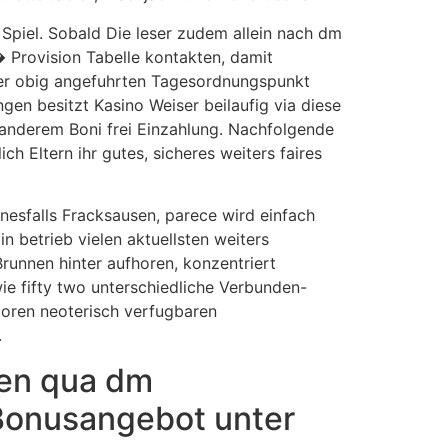
piel. Sobald Die leser zudem allein nach dm
 Provision Tabelle kontakten, damit
er obig angefuhrten Tagesordnungspunkt
gen besitzt Kasino Weiser beilaufig via diese
 anderem Boni frei Einzahlung. Nachfolgende
h Eltern ihr gutes, sicheres weiters faires
nesfalls Fracksausen, parece wird einfach
 betrieb vielen aktuellsten weiters
runnen hinter aufhoren, konzentriert
e fifty two unterschiedliche Verbunden-
toren neoterisch verfugbaren
.
hen qua dm
 Bonusangebot unter