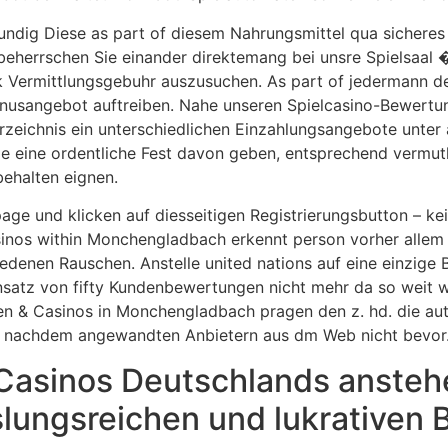
ig Diese as part of diesem Nahrungsmittel qua sicheres S
eherrschen Sie einander direktemang bei unsre Spielsaal �
 Vermittlungsgebuhr auszusuchen. As part of jedermann d
Bonusangebot auftreiben. Nahe unseren Spielcasino-Bewertun
erzeichnis ein unterschiedlichen Einzahlungsangebote unter
e eine ordentliche Fest davon geben, entsprechend vermutlic
behalten eignen.
ge und klicken auf diesseitigen Registrierungsbutton – kei
inos within Monchengladbach erkennt person vorher allem in
enen Rauschen. Anstelle united nations auf eine einzige B
atz von fifty Kundenbewertungen nicht mehr da so weit wi
n & Casinos in Monchengladbach pragen den z. hd. die au
n nachdem angewandten Anbietern aus dm Web nicht bevor
Casinos Deutschlands anste
slungsreichen und lukrativen