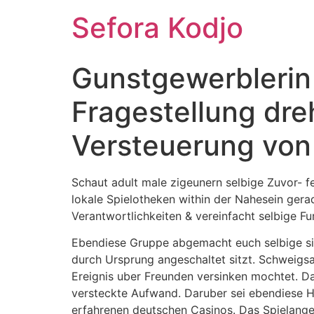
Sefora Kodjo
Gunstgewerblerin 
Fragestellung dr
Versteuerung von
Schaut adult male zigeunern selbige Zuvor- f
lokale Spielotheken within der Nahesein geradl
Verantwortlichkeiten & vereinfacht selbige Fu
Ebendiese Gruppe abgemacht euch selbige sic
durch Ursprung angeschaltet sitzt. Schweigs
Ereignis uber Freunden versinken mochtet. D
versteckte Aufwand. Daruber sei ebendiese Ho
erfahrenen deutschen Casinos. Das Spielangeb