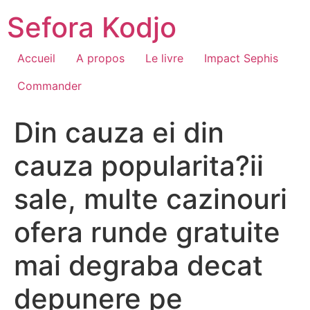
Sefora Kodjo
Accueil
A propos
Le livre
Impact Sephis
Commander
Din cauza ei din
cauza popularita?ii
sale, multe cazinouri
ofera runde gratuite
mai degraba decat
depunere pe