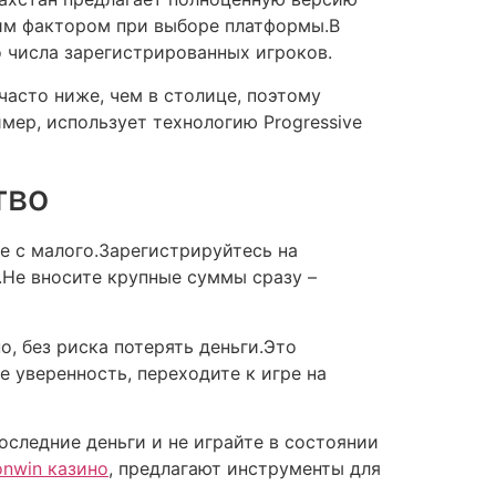
щим фактором при выборе платформы.В
о числа зарегистрированных игроков.
асто ниже, чем в столице, поэтому
мер, использует технологию Progressive
тво
те с малого.Зарегистрируйтесь на
Не вносите крупные суммы сразу –
, без риска потерять деньги.Это
е уверенность, переходите к игре на
последние деньги и не играйте в состоянии
onwin казино
, предлагают инструменты для