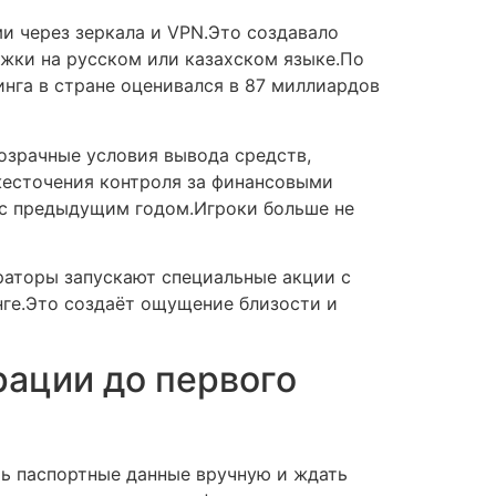
 через зеркала и VPN.Это создавало
ржки на русском или казахском языке.По
инга в стране оценивался в 87 миллиардов
розрачные условия вывода средств,
жесточения контроля за финансовыми
 с предыдущим годом.Игроки больше не
раторы запускают специальные акции с
ге.Это создаёт ощущение близости и
рации до первого
ть паспортные данные вручную и ждать