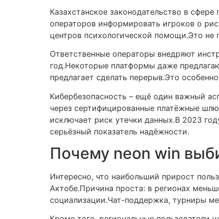
Казахстанское законодательство в сфере 
операторов информировать игроков о риск
центров психологической помощи.Это не п
Ответственные операторы внедряют инстр
год.Некоторые платформы даже предлагают
предлагает сделать перерыв.Это особенно
Кибербезопасность – ещё один важный ас
через сертифицированные платёжные шлю
исключает риск утечки данных.В 2023 году
серьёзный показатель надёжности.
Почему neon win выб
Интересно, что наибольший прирост польз
Актобе.Причина проста: в регионах меньше
социализации.Чат-поддержка, турниры меж
Кроме того, региональные пользователи ц