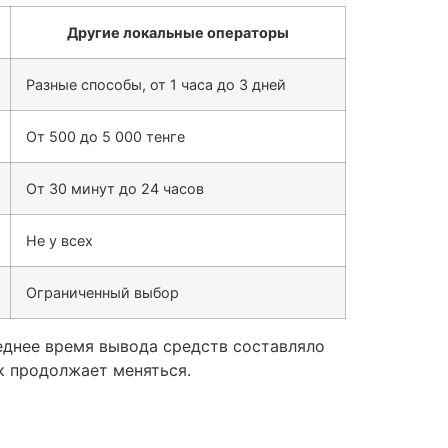
Другие локальные операторы
Разные способы, от 1 часа до 3 дней
От 500 до 5 000 тенге
От 30 минут до 24 часов
Не у всех
Ограниченный выбор
реднее время вывода средств составляло
ок продолжает меняться.